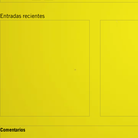
Entradas recientes
Comentarios